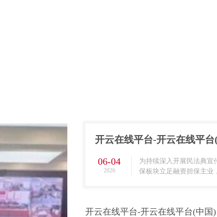
开云在线平台-开云在线平台(
动（二）——市州...
TOP
06-04
为持续深入开展民法典宣传
2026
保板块立足融资担保主业，
开云在线平台-开云在线平台(中国) 