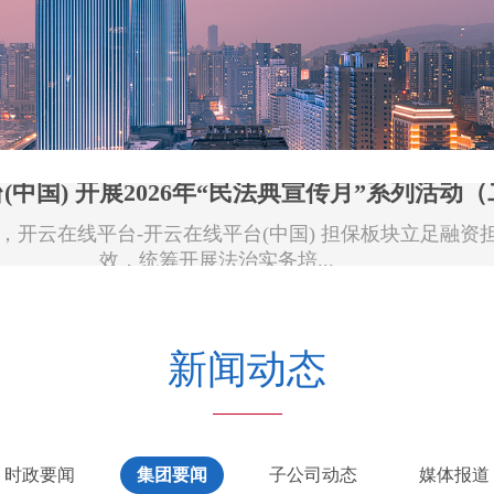
中国) 开展2026年“民法典宣传月”系列活动（
，开云在线平台-开云在线平台(中国) 担保板块立足融
效，统筹开展法治实务培...
中国) 开展2026年“民法典宣传月”系列活动（
新闻动态
五五”规划全面依法治国相关部署要求，按照省委宣传部、
云在线平台(中国) 统筹...
时政要闻
集团要闻
子公司动态
媒体报道