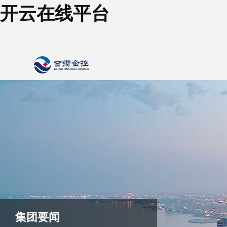
开云在线平台
集团要闻