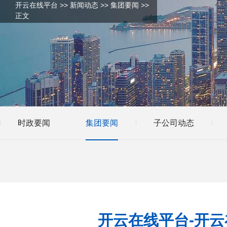
开云在线平台
>>
新闻动态
>>
集团要闻
>>
正文
时政要闻
集团要闻
子公司动态
开云在线平台-开云