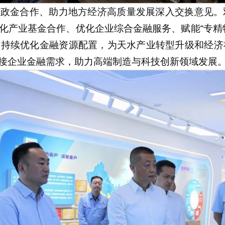
化政金合作、助力地方经济高质量发展深入交换意见。
化产业基金合作、优化企业综合金融服务、赋能“专精
，持续优化金融资源配置，为天水产业转型升级和经济
接企业金融需求，助力高端制造与科技创新领域发展