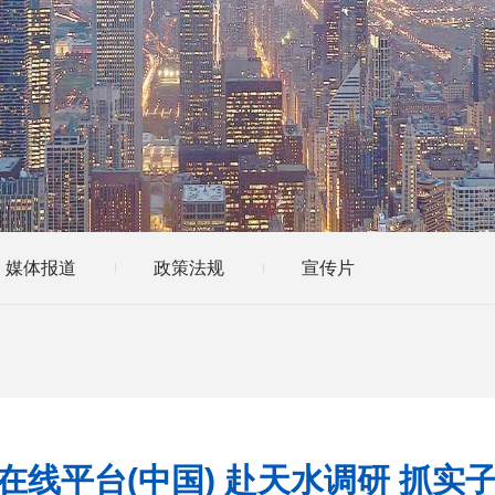
媒体报道
政策法规
宣传片
在线平台(中国) 赴天水调研 抓实