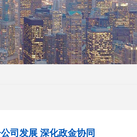
子公司发展 深化政金协同