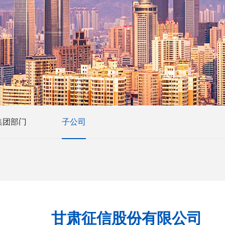
集团部门
子公司
甘肃征信股份有限公司