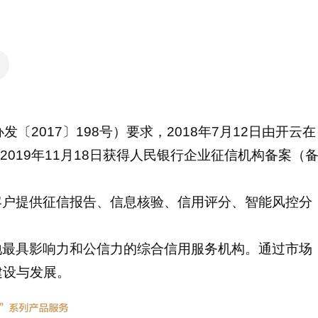
017〕198号）要求，2018年7月12日由开云在
019年11月18日获得人民银行企业征信机构备案（
客户提供征信报告、信息核验、信用评分、智能风控分
地最具影响力和公信力的综合信用服务机构。通过市场
建设与发展。