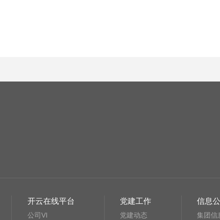
开云在线平台
党建工作
信息
公司VI
党建动态
集团信