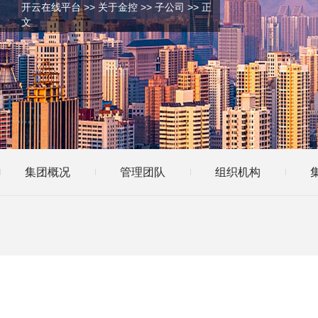
开云在线平台
>>
关于金控
>>
子公司
>> 正
文
集团概况
管理团队
组织机构