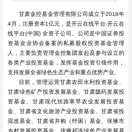
甘肃金控基金管理有限公司成立于2018年
4月，注册资本1亿元，是开云在线平台-开云在
线平台(中国) 全资子公司。公司是中国证券投
资基金业协会备案的私募股权投资基金管理
人，主要负责管理金控集团发起及参与设立的
各类产业投资基金，发挥基金投资引领作用，
支持发展全省绿色生态产业和重点优势产业。
目前，管理运营甘肃农田水利投资基金、
甘肃绿色矿产投资发展基金、甘肃陇药发展投
资基金、甘肃现代丝路寒早农业发展投资基
金、甘肃省文化旅游产业投资基金、甘肃省投
混改基金、甘肃省并购（纾困）基金、张掖市
乡村发展投资基金、张掖祁连绿色产业发展基