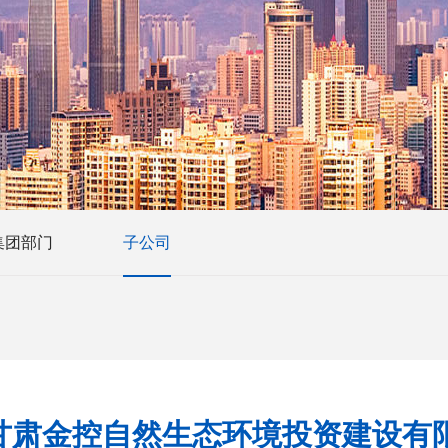
集团部门
子公司
甘肃金控自然生态环境投资建设有