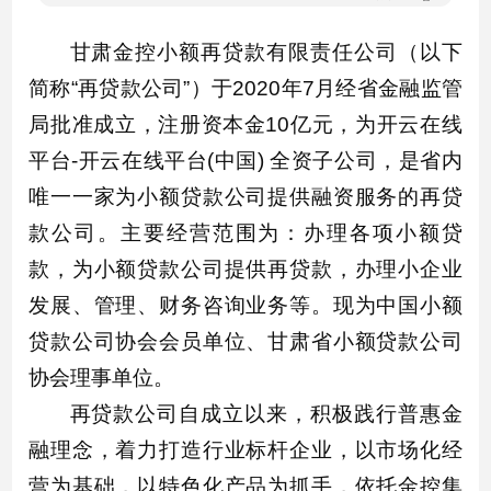
甘肃金控小额再贷款有限责任公司（以下
简称“再贷款公司”）于2020年7月经省金融监管
局批准成立，注册资本金10亿元，为开云在线
平台-开云在线平台(中国) 全资子公司，是省内
唯一一家为小额贷款公司提供融资服务的再贷
款公司。主要经营范围为：办理各项小额贷
款，为小额贷款公司提供再贷款，办理小企业
发展、管理、财务咨询业务等。现为中国小额
贷款公司协会会员单位、甘肃省小额贷款公司
协会理事单位。
再贷款公司自成立以来，积极践行普惠金
融理念，着力打造行业标杆企业，以市场化经
营为基础，以特色化产品为抓手，依托金控集