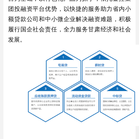
团投融资平台优势，以快捷的服务助力省内小
额贷款公司和中小微企业解决融资难题，积极
履行国企社会责任，全力服务甘肃经济和社会
发展。