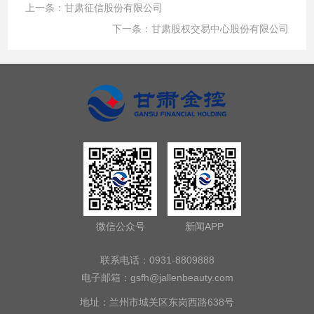
上一条：
甘肃征信股份有限公司
下一条：
甘肃股权交易中心股份有限公司
微信公众号
新闻APP
联系电话：0931-8809888
电子邮箱：
gsfh@jallenbeauty.com
地址：兰州市城关区东岗西路638号