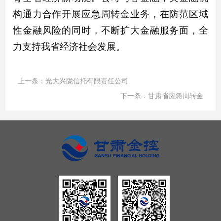
构通力合作开展应急周转金业务，在防范区域
性金融风险的同时，不断扩大金融服务面，全
力支持我省经济社会发展。
上一条：
光大兴陇信托有限责任公司
下一条：
甘肃省应急周转金