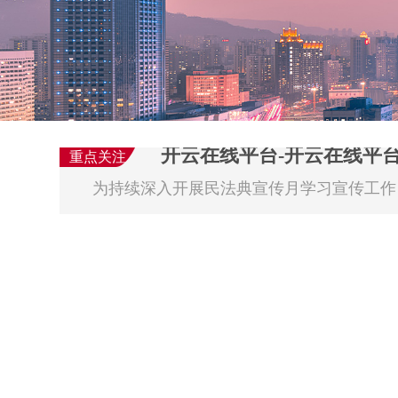
开云在线平台-开云在线平台(
重点关注
为持续深入开展民法典宣传月学习宣传工作
开云在线平台-开云在线平台(
为深入学习贯彻习近平法治思想，落实“十