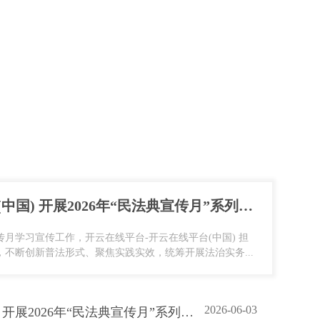
中国) 开展2026年“民法典宣传月”系列活
月学习宣传工作，开云在线平台-开云在线平台(中国) 担
不断创新普法形式、聚焦实践实效，统筹开展法治实务...
2026-06-03
开展2026年“民法典宣传月”系列活