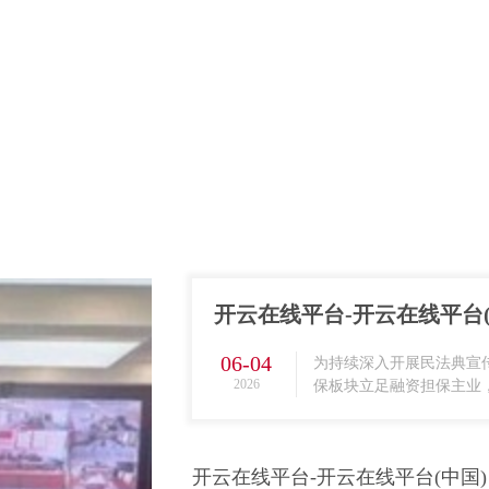
开云在线平台-开云在线平台(
动（二）——市州...
TOP
06-04
为持续深入开展民法典宣传
2026
保板块立足融资担保主业，
开云在线平台-开云在线平台(中国) 