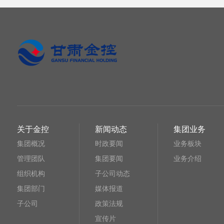
关于金控
新闻动态
集团业务
集团概况
时政要闻
业务板块
管理团队
集团要闻
业务介绍
组织机构
子公司动态
集团部门
媒体报道
子公司
政策法规
宣传片