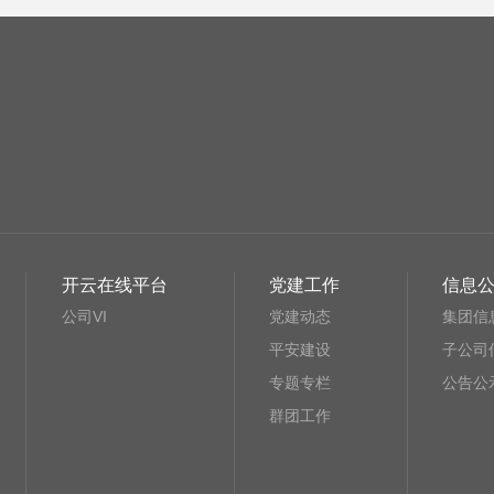
开云在线平台
党建工作
信息
公司VI
党建动态
集团信
平安建设
子公司
专题专栏
公告公
群团工作