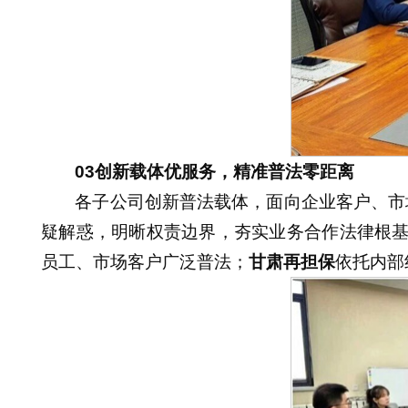
03创新载体优服务，精准普法零距离
各子公司创新普法载体，面向企业客户、市
疑解惑，明晰权责边界，夯实业务合作法律根
员工、市场客户广泛普法；
甘肃再担保
依托内部