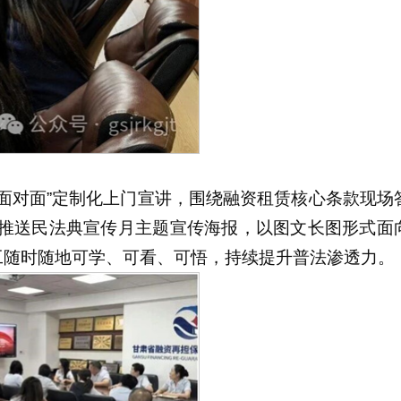
、面对面”定制化上门宣讲，围绕融资租赁核心条款现场
推送民法典宣传月主题宣传海报，以图文长图形式面
工随时随地可学、可看、可悟，持续提升普法渗透力。