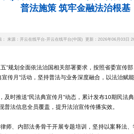
普法施策 筑牢金融法治根基
： 来源：开云在线平台-开云在线平台(中国) 更新：2026年06月03日 20:
五五”规划全面依法治国相关部署要求，按照省委宣传部
民法典宣传月”活动，坚持普法与业务深度融合，以法治
及时推送“民法典宣传月”动态，累计发布10期民法
现普法信息全员覆盖，提升法治宣传传播实效。
业律师、内部法务骨干开展专题培训，坚持以案释法、