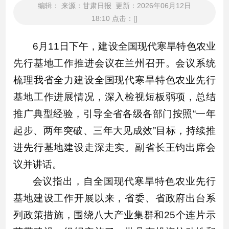
编辑： 来源：甘肃日报 更新：2026年06月12日
18:10 点击：[]
6月11日下午，建设全国现代寒旱特色农业
先行基地工作推进会议在兰州召开。会议系统
梳理我省全力建设全国现代寒旱特色农业先行
基地工作进展情况，深入检视短板弱项，总结
推广典型经验，引导全省各级各部门按照“一年
起步、两年突破、三年大见成效”目标，持续推
进先行基地建设走深走实。副省长王钧出席会
议并讲话。
会议指出，自全国现代寒旱特色农业先行
基地建设工作开展以来，省委、省政府出台系
列政策措施，围绕八大产业集群和25个连片示