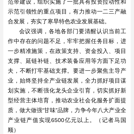
范带建设，组织实施了一批具有投资拉动性和
示范引领性的重点项目，有力推动一二三产融
合发展，夯实了寒旱特色农业发展基础。
会议强调，各地各部门要清醒认识当前工
作中存在的问题不足，牢牢把握任务目标，进
一步精准施策，在政策支持、资金投入、项目
支撑、延链补链、技术装备应用等方面下足功
夫，不断打牢基础支撑。要进一步聚焦主导产
业，始终坚持全产业链发展，全力抓好项目谋
划实施，不断强化龙头企业引育，切实抓好新
型经营主体培育，推动农业社会化服务扩面提
质，做大做强“甘味”品牌，力争今年八大产业全
产业链产值实现6500亿元以上。（记者马国
顺）