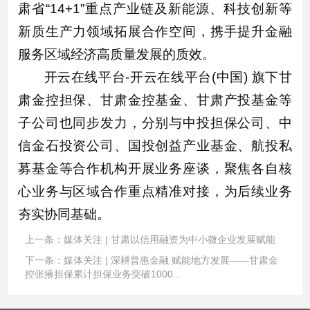
肃省“14+1”重点产业链及新能源、科技创新等
新质生产力领域拓展合作空间，携手提升金融
服务区域经济高质量发展的质效。
开云在线平台-开云在线平台(中国) 旗下甘
肃金控担保、甘肃金控基金、甘肃产投基金等
子公司也同步发力，分别与中投担保公司、中
信金石投资公司、国投创益产业基金、航投私
募基金等合作机构开展业务座谈，聚焦各自核
心业务与区域合作重点精准对接，为后续业务
夯实协同基础。
上一条：
媒体关注 | 甘肃以信用融资为中小微企业发展赋能
下一条：
媒体关注 | 深耕普惠金融 赋能地方发展——甘肃金
控张掖担保累计担保业务突破1000...