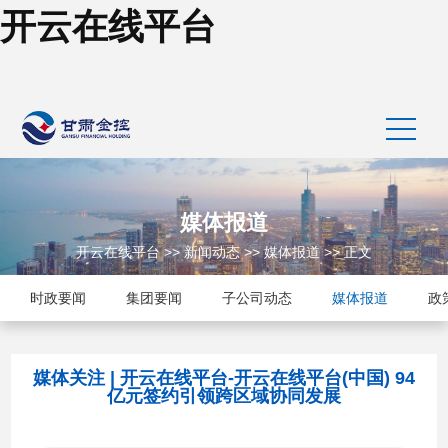
开云在线平台
媒体报道
开云在线平台
>>
新闻动态
>>
媒体报道
>> 正文
时政要闻
集团要闻
子公司动态
媒体报道
政
媒体关注 | 开云在线平台-开云在线平台(中国) 94
亿元签约引领跨区域协同发展