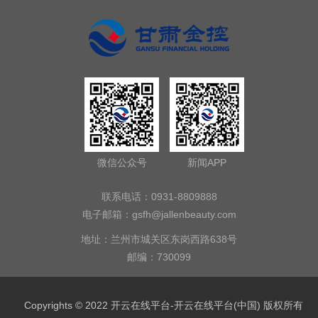
微信公众号
新闻APP
联系电话：0931-8809888
电子邮箱：
gsfh@jallenbeauty.com
地址：兰州市城关区东岗西路638号
邮编：730099
Copyrights © 2022 开云在线平台-开云在线平台(中国) 版权所有