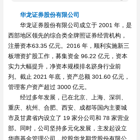
华龙证券股份有限公司
华龙证券股份有限公司成立于 2001 年，是
西部地区领先的综合类全牌照证券经营机构，
注册资本63.35 亿元。2016 年，顺利实施新三
板增资扩股工作，募集资金 96.22 亿元，资本
实力大幅提升，净资本规模排名跻身行业前
列。截止 2021 年底，资产总额 301.60 亿元，
管理客户资产超过 3000 亿元。
经过多年发展，已在北京、上海、深圳、
重庆、杭州、合肥、西安、成都等国内主要城
市及甘肃省内设立了 19 家分公司和 78 家营业
部。同时，公司坚持多元化发展，主发起设立
华商基金管理公司，控股华龙期货股份有限公