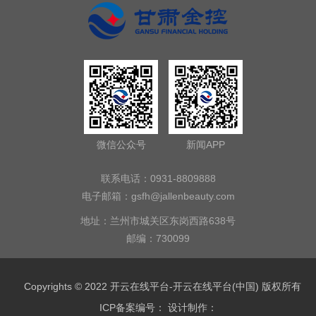
微信公众号
新闻APP
联系电话：0931-8809888
电子邮箱：
gsfh@jallenbeauty.com
地址：兰州市城关区东岗西路638号
邮编：730099
Copyrights © 2022 开云在线平台-开云在线平台(中国) 版权所有
ICP备案编号：
设计制作：