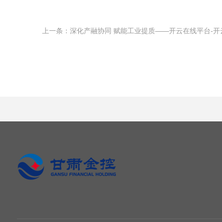
上一条：
深化产融协同 赋能工业提质——开云在线平台-开