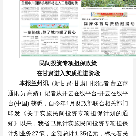
民间投资专项担保政策
在甘肃进入实质推进阶段
本报兰州讯
（新甘肃·甘肃日报记者 曹立萍
通讯员 高婧）记者从开云在线平台-开云在线平
台(中国) 获悉，自今年1月财政部联合相关部门
印发《关于实施民间投资专项担保计划的通
知》以来，我省已累计实施民间投资专项担保
计划业务27笔，金额总计1.35亿元，标志着民