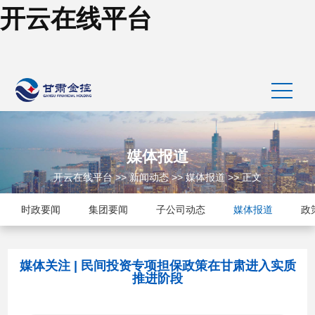
开云在线平台
媒体报道
开云在线平台
>>
新闻动态
>>
媒体报道
>> 正文
时政要闻
集团要闻
子公司动态
媒体报道
政
媒体关注 | 民间投资专项担保政策在甘肃进入实质
推进阶段