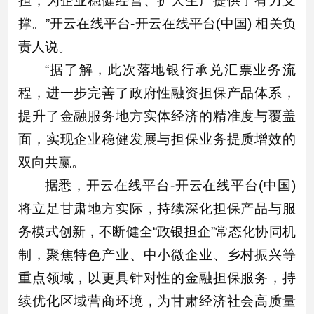
担，为企业稳健经营、扩大生产提供了有力支
撑。”开云在线平台-开云在线平台(中国) 相关负
责人说。
“据了解，此次落地银行承兑汇票业务流
程，进一步完善了政府性融资担保产品体系，
提升了金融服务地方实体经济的精准度与覆盖
面，实现企业稳健发展与担保业务提质增效的
双向共赢。
据悉，开云在线平台-开云在线平台(中国)
将立足甘肃地方实际，持续深化担保产品与服
务模式创新，不断健全“政银担企”常态化协同机
制，聚焦特色产业、中小微企业、乡村振兴等
重点领域，以更具针对性的金融担保服务，持
续优化区域营商环境，为甘肃经济社会高质量