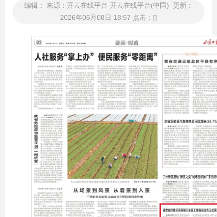
编辑： 来源：开云在线平台-开云在线平台(中国) 更新：
2026年05月08日 18:57 点击：[]