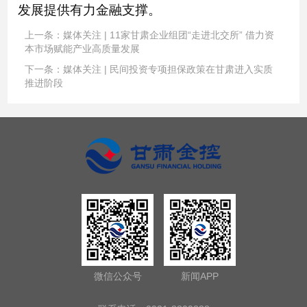
发展提供有力金融支撑。
上一条：
媒体关注 | 11家甘肃企业组团“走进北交所” 借力资
本市场赋能产业高质量发展
下一条：
媒体关注 | 民间投资专项担保政策在甘肃进入实质
推进阶段
微信公众号
新闻APP