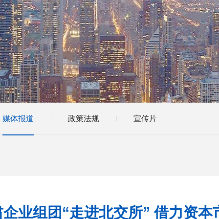
媒体报道
政策法规
宣传片
家甘肃企业组团“走进北交所” 借力