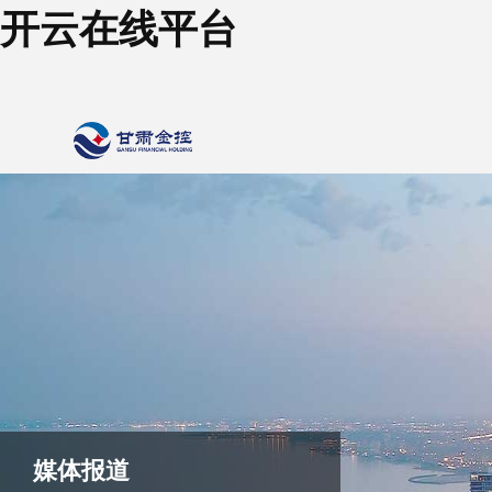
开云在线平台
媒体报道