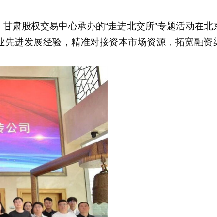
，甘肃股权交易中心承办的“走进北交所”专题活动在北
业先进发展经验，精准对接资本市场资源，拓宽融资