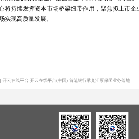
心将持续发挥资本市场桥梁纽带作用，聚焦拟上市企
市场实现高质量发展。
 | 开云在线平台-开云在线平台(中国) 首笔银行承兑汇票保函业务落地