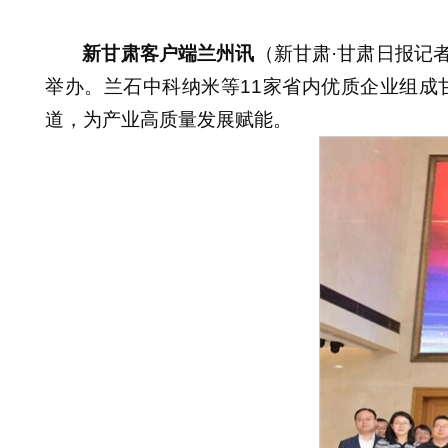
新甘肃客户端兰州讯
（新甘肃·甘肃日报记
举办。兰石中科纳米等11家省内优质企业组
道，为产业高质量发展赋能。