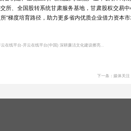
北交所、全国股转系统甘肃服务基地，甘肃股权交易中
交所”梯度培育路径，助力更多省内优质企业借力资本
云在线平台-开云在线平台(中国) 深耕廉洁文化建设擦亮...
下一条：
媒体关注