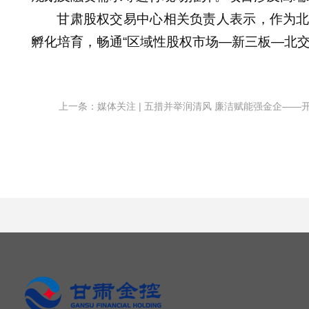
甘肃股权交易中心相关负责人表示，作为
孵化培育，畅通“区域性股权市场—新三板—北
上一条：
媒体关注 | 五措并举润清风 廉洁赋能强金企——开